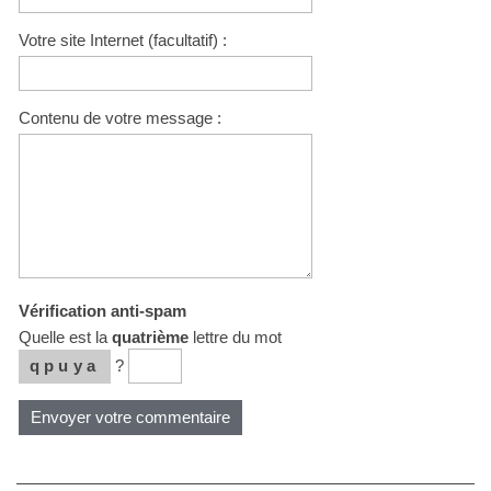
Votre site Internet (facultatif) :
Contenu de votre message :
Vérification anti-spam
Quelle est la
quatrième
lettre du mot
qpuya
?