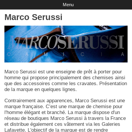
Menu
Marco Serussi
Marco Serussi est une enseigne de prêt à porter pour
homme qui propose principalement des chemises ainsi
que des accessoires comme les cravates. Présentation
de la marque en quelques lignes.
Contrairement aux apparences, Marco Serussi est une
marque française. C’est une marque de chemise pour
l'homme élégant et branché. La marque dispose d'un
réseau de boutiques Marco Serussi à travers la France
et distribue également ces vâtement via les Galeries
Lafayette. L'objectif de la marque est de rendre